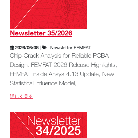
Newsletter 35/2026
2026/06/08
|
Newsletter FEMFAT
Chip‑Crack Analysis for Reliable PCBA
Design, FEMFAT 2026 Release Highlights,
FEMFAT inside Ansys 4.13 Update, New
Statistical Influence Model,…
詳しく見る