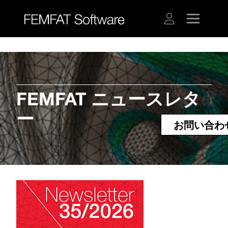
FEMFAT ニュースレタ
ー
お問い合わ