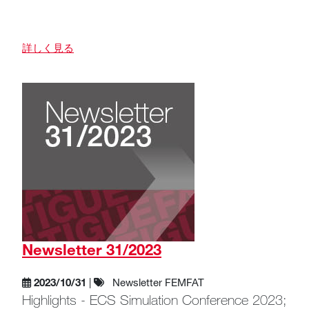
詳しく見る
Newsletter 31/2023
2023/10/31
|
Newsletter FEMFAT
Highlights - ECS Simulation Conference 2023;