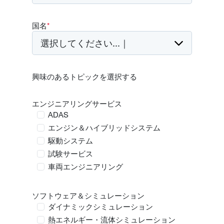
国名
*
興味のあるトピックを選択する
エンジニアリングサービス
ADAS
エンジン＆ハイブリッドシステム
駆動システム
試験サービス
車両エンジニアリング
ソフトウェア＆シミュレーション
ダイナミックシミュレーション
熱エネルギー・流体シミュレーション