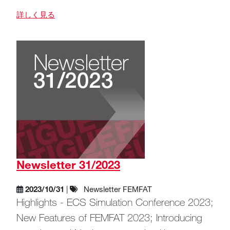
詳しく見る
Newsletter 31/2023
2023/10/31
|
Newsletter FEMFAT
Highlights - ECS Simulation Conference 2023;
New Features of FEMFAT 2023; Introducing