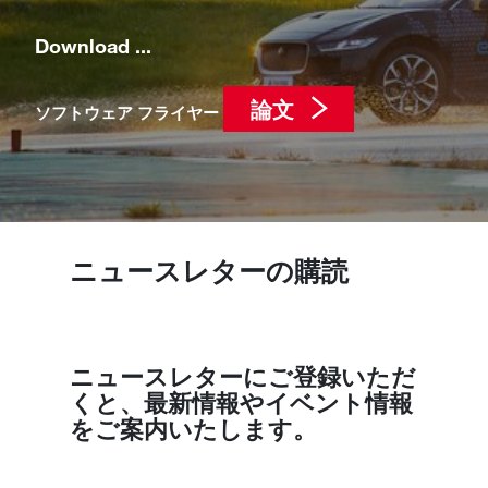
Download ...
論文
ソフトウェア フライヤー
ニュースレターの購読
ニュースレターにご登録いただ
くと、最新情報やイベント情報
をご案内いたします。