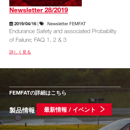
Newsletter 28/2019
2019/04/16
|
Newsletter FEMFAT
Endurance Safety and associated Probability
of Failure; FAQ 1, 2 & 3
詳しく見る
FEMFAT
の詳細はこちら
最新情報 / イベント
製品情報