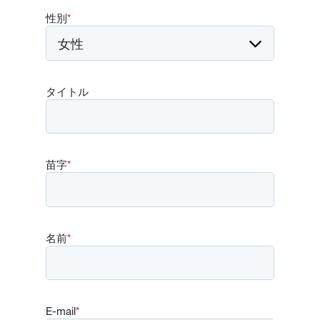
性別
*
タイトル
苗字
*
名前
*
E-mail
*