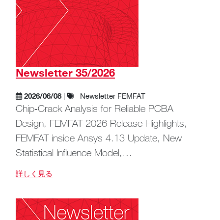
Newsletter 35/2026
2026/06/08
|
Newsletter FEMFAT
Chip‑Crack Analysis for Reliable PCBA
Design, FEMFAT 2026 Release Highlights,
FEMFAT inside Ansys 4.13 Update, New
Statistical Influence Model,…
詳しく見る