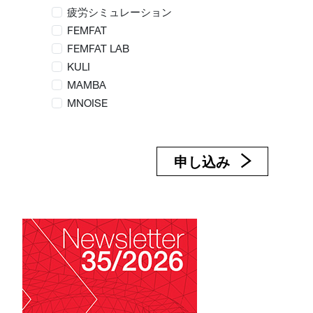
疲労シミュレーション
FEMFAT
FEMFAT LAB
KULI
MAMBA
MNOISE
申し込み