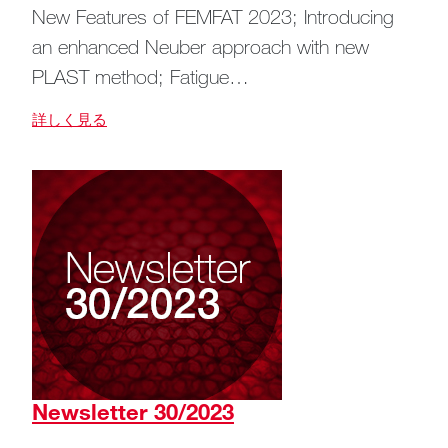
New Features of FEMFAT 2023; Introducing
an enhanced Neuber approach with new
PLAST method; Fatigue…
詳しく見る
Newsletter 30/2023