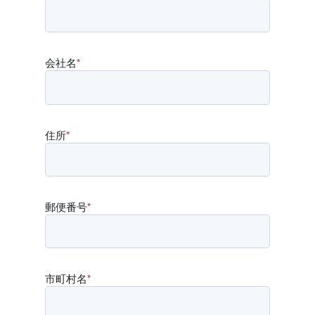
会社名
*
住所
*
郵便番号
*
市町村名
*