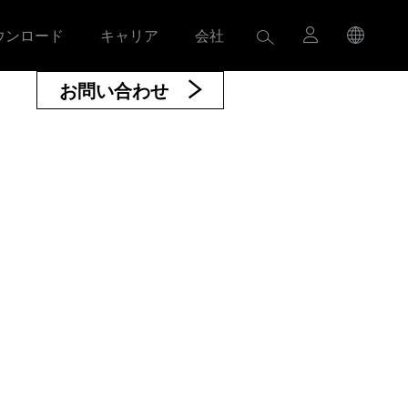
ウンロード
キャリア
会社
お問い合わせ