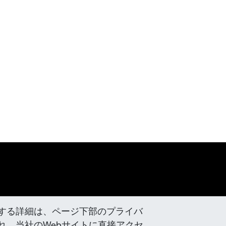
する詳細は、ページ下部のプライバ
入れ、当社のWebサイトに直接アクセ